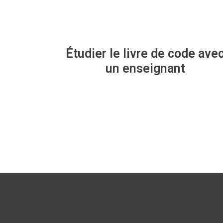
Étudier le livre de code ave
un enseignant