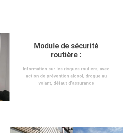
Module de sécurité
routière :
Information sur les risques routiers, avec
action de prévention alcool, drogue au
volant, défaut d’assurance