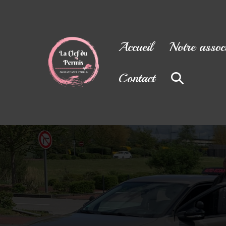
Accueil
Notre assoc
Contact