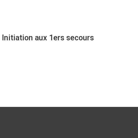
Initiation aux 1ers secours