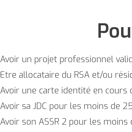
Pou
Avoir un projet professionnel vali
Etre allocataire du RSA et/ou rés
Avoir une carte identité en cours d
Avoir sa JDC pour les moins de 2
Avoir son ASSR 2 pour les moins 