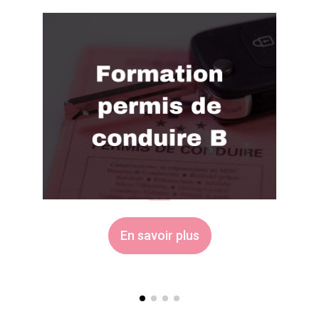
En savoir plus