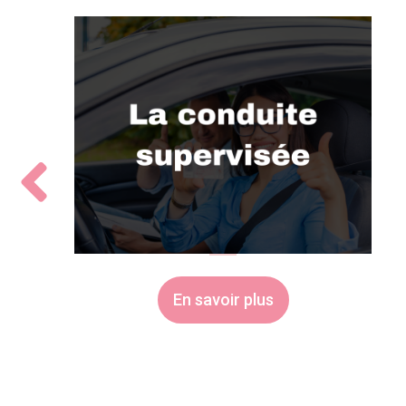
En savoir plus