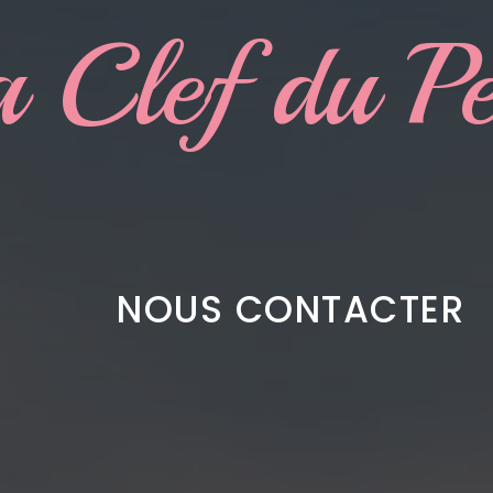
 Clef du P
NOUS CONTACTER