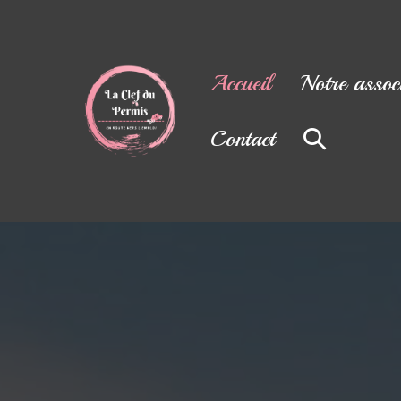
Accueil
Notre assoc
Contact