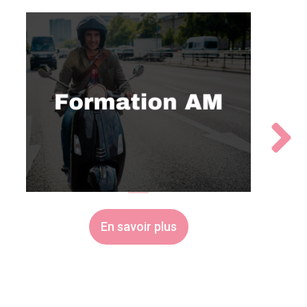
En savoir plus