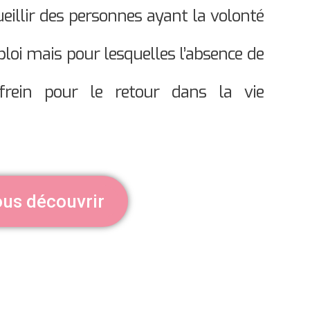
ueillir des personnes ayant la volonté
ploi mais pour lesquelles l’absence de
frein pour le retour dans la vie
us découvrir