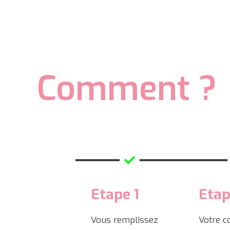
Comment ?
Etape 1
Etap
Vous remplissez
Votre c